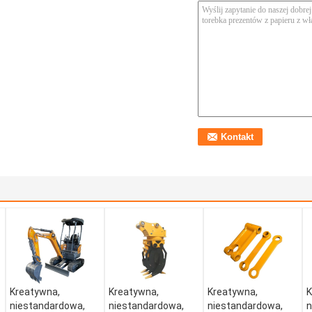
Kreatywna,
Kreatywna,
Kreatywna,
K
niestandardowa,
niestandardowa,
niestandardowa,
n