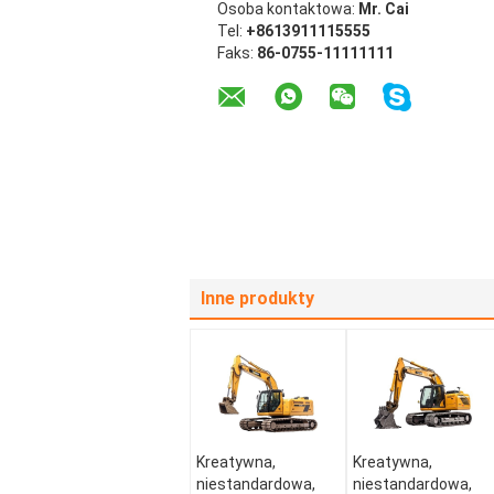
Osoba kontaktowa:
Mr. Cai
Tel:
+8613911115555
Faks:
86-0755-11111111
Inne produkty
Kreatywna,
Kreatywna,
niestandardowa,
niestandardowa,