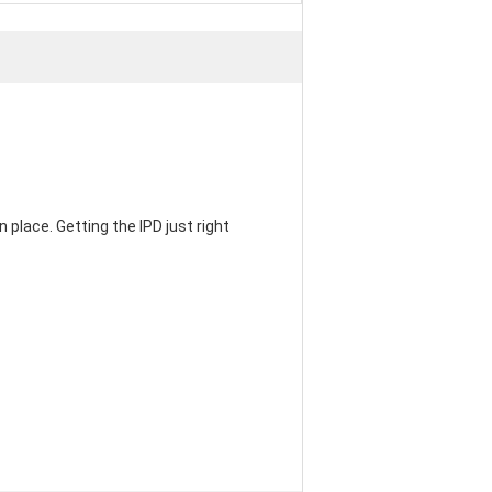
 place. Getting the IPD just right