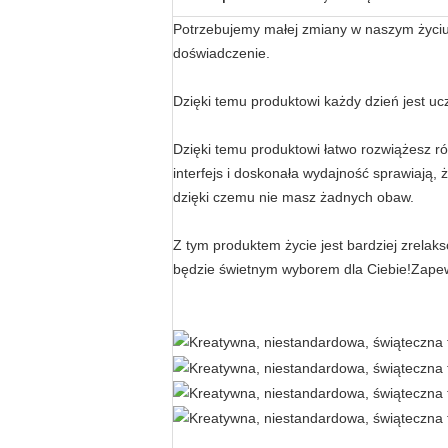
Potrzebujemy małej zmiany w naszym życiu, 
doświadczenie.
Dzięki temu produktowi każdy dzień jest uc
Dzięki temu produktowi łatwo rozwiążesz 
interfejs i doskonała wydajność sprawiają,
dzięki czemu nie masz żadnych obaw.
Z tym produktem życie jest bardziej zrela
będzie świetnym wyborem dla Ciebie!Zapewni