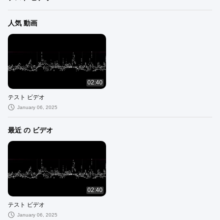
人気 動画
02:40
テスト ビデオ
January 06, 2025
最近 の ビデオ
02:40
テスト ビデオ
January 06, 2025