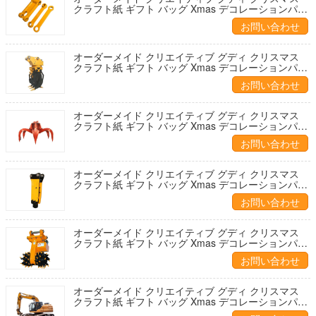
クラフト紙 ギフト バッグ Xmas デコレーションパー
ティのための自分のロゴ
お問い合わせ
オーダーメイド クリエイティブ グディ クリスマス
クラフト紙 ギフト バッグ Xmas デコレーションパー
ティのための自分のロゴ
お問い合わせ
オーダーメイド クリエイティブ グディ クリスマス
クラフト紙 ギフト バッグ Xmas デコレーションパー
ティのための自分のロゴ
お問い合わせ
オーダーメイド クリエイティブ グディ クリスマス
クラフト紙 ギフト バッグ Xmas デコレーションパー
ティのための自分のロゴ
お問い合わせ
オーダーメイド クリエイティブ グディ クリスマス
クラフト紙 ギフト バッグ Xmas デコレーションパー
ティのための自分のロゴ
お問い合わせ
オーダーメイド クリエイティブ グディ クリスマス
クラフト紙 ギフト バッグ Xmas デコレーションパー
ティのための自分のロゴ