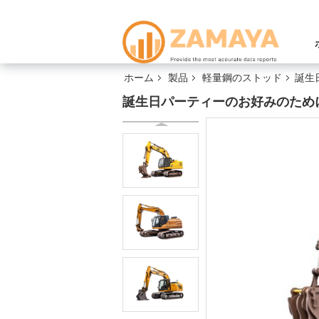
ホーム
製品
軽量鋼のストッド
誕生
誕生日パーティーのお好みのため