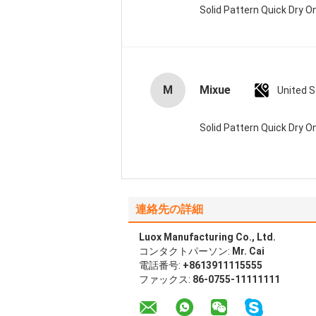
Solid Pattern Quick Dry
M
Mixue
United 
Solid Pattern Quick Dry
連絡先の詳細
Luox Manufacturing Co., Ltd.
コンタクトパーソン:
Mr. Cai
電話番号:
+8613911115555
ファックス:
86-0755-11111111