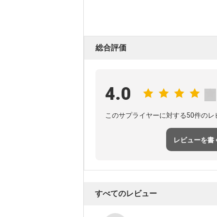
総合評価
4.0
このサプライヤーに対する50件のレ
レビューを書
すべてのレビュー