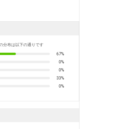
の分布は以下の通りです
67%
0%
0%
33%
0%