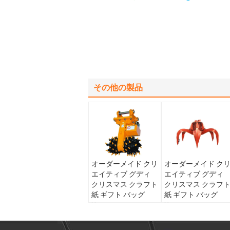
その他の製品
オーダーメイド クリ
オーダーメイド ク
エイティブ グディ
エイティブ グディ
クリスマス クラフト
クリスマス クラフ
紙 ギフト バッグ
紙 ギフト バッグ
Xmas デコレーショ
Xmas デコレーショ
ンパーティのための
ンパーティのための
自分のロゴ
自分のロゴ