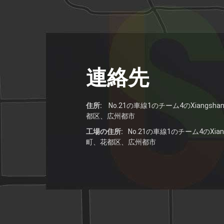
連絡先
住所:
No.21の車線1のチーム4のXiangsh
都区、広州都市
工場の住所:
No.21の車線1のチーム4のXian
町、花都区、広州都市