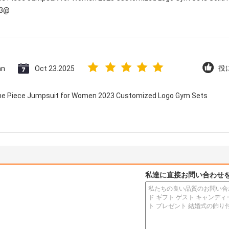
23@
an
Oct 23.2025
役に
 One Piece Jumpsuit for Women 2023 Customized Logo Gym Sets
私達に直接お問い合わせ