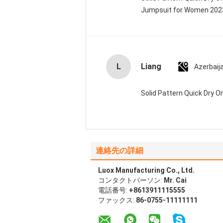
Jumpsuit for Women 20
L
Liang
Azerbaij
Solid Pattern Quick Dry
連絡先の詳細
Luox Manufacturing Co., Ltd.
コンタクトパーソン:
Mr. Cai
電話番号:
+8613911115555
ファックス:
86-0755-11111111