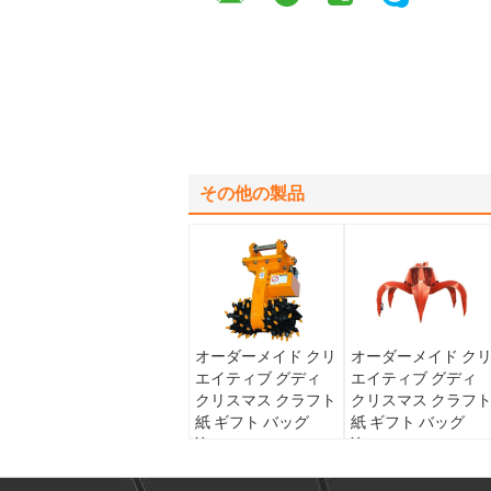
その他の製品
オーダーメイド クリ
オーダーメイド ク
エイティブ グディ
エイティブ グディ
クリスマス クラフト
クリスマス クラフ
紙 ギフト バッグ
紙 ギフト バッグ
Xmas デコレーショ
Xmas デコレーショ
ンパーティのための
ンパーティのための
自分のロゴ
自分のロゴ