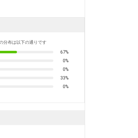
の分布は以下の通りです
67%
0%
0%
33%
0%