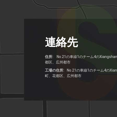
連絡先
住所:
No.21の車線1のチーム4のXiangsh
都区、広州都市
工場の住所:
No.21の車線1のチーム4のXian
町、花都区、広州都市