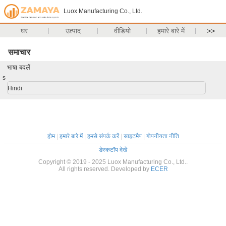
Luox Manufacturing Co., Ltd.
घर
उत्पाद
वीडियो
हमारे बारे में
>>
समाचार
भाषा बदलें
s
Hindi
होम
|
हमारे बारे में
|
हमसे संपर्क करें
|
साइटमैप
|
गोपनीयता नीति
डेस्कटॉप देखें
Copyright © 2019 - 2025 Luox Manufacturing Co., Ltd..
All rights reserved. Developed by
ECER