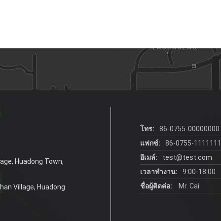
โทร:
86-0755-00000000
แฟกซ์:
86-0755-111111
อีเมล์:
test@test.com
llage, Huadong Town,
เวลาทำงาน:
9:00-18:00
ชื่อผู้ติดต่อ:
Mr. Cai
shan Village, Huadong