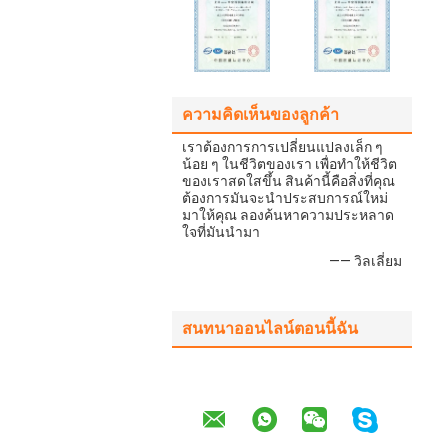
ความคิดเห็นของลูกค้า
เราต้องการการเปลี่ยนแปลงเล็ก ๆ
น้อย ๆ ในชีวิตของเรา เพื่อทําให้ชีวิต
ของเราสดใสขึ้น สินค้านี้คือสิ่งที่คุณ
ต้องการมันจะนําประสบการณ์ใหม่
มาให้คุณ ลองค้นหาความประหลาด
ใจที่มันนํามา
—— วิลเลี่ยม
สนทนาออนไลน์ตอนนี้ฉัน