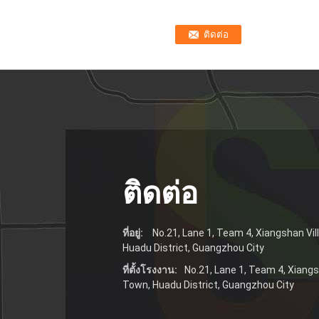
ติดต่อ
ที่อยู่:
No.21, Lane 1, Team 4, Xiangshan Vi
Huadu District, Guangzhou City
ที่ตั้งโรงงาน:
No.21, Lane 1, Team 4, Xiang
Town, Huadu District, Guangzhou City