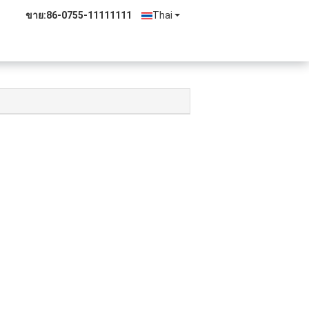
ขาย:
86-0755-11111111
Thai