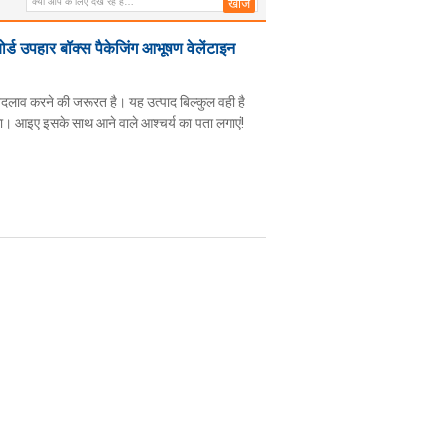
ोर्ड उपहार बॉक्स पैकेजिंग आभूषण वेलेंटाइन
 बदलाव करने की जरूरत है। यह उत्पाद बिल्कुल वही है
आइए इसके साथ आने वाले आश्चर्य का पता लगाएं!