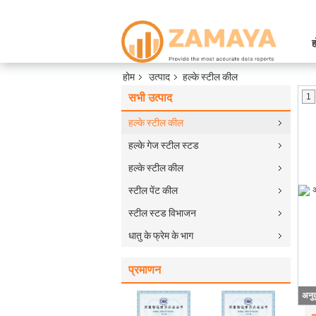
ह
होम
उत्पाद
हल्के स्टील कील
सभी उत्पाद
1
हल्के स्टील कील
हल्के गेज स्टील स्टड
हल्के स्टील कील
स्टील पेंट कील
स्टील स्टड विभाजन
धातु के फ्रेम के भाग
प्रमाणन