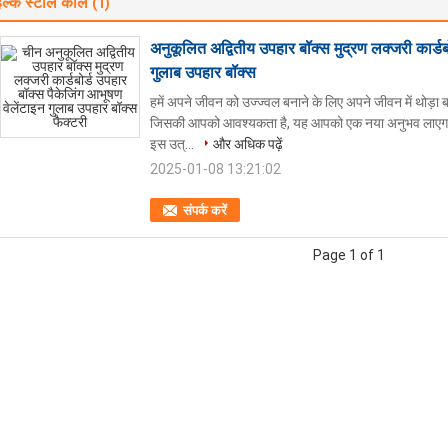
हल्के स्टील कील
(1)
अनुकूलित अद्वितीय उपहार बॉक्स मुद्रण लक्जरी कार्डब
गुलाब उपहार बॉक्स
हमें अपने जीवन को उज्ज्वल बनाने के लिए अपने जीवन में थोड़ा
जिसकी आपको आवश्यकता है, यह आपको एक नया अनुभव लाएगा। 
इस उत्...
और अधिक पढ़ें
2025-01-08 13:21:02
संपर्क करें
Page 1 of 1