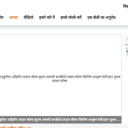
बिक
ोम
उत्पाद
वीडियो
हमारे बारे में
हमसे संपर्क करें
एक बोली का अनुरोध
अनुकूलित अद्वितीय उपहार बॉक्स मुद्रण लक्जरी कार्डबोर्ड उपहार बॉक्स पैकेजिंग आभूषण वेलेंटाइन गुलाब उपहार बॉक्स