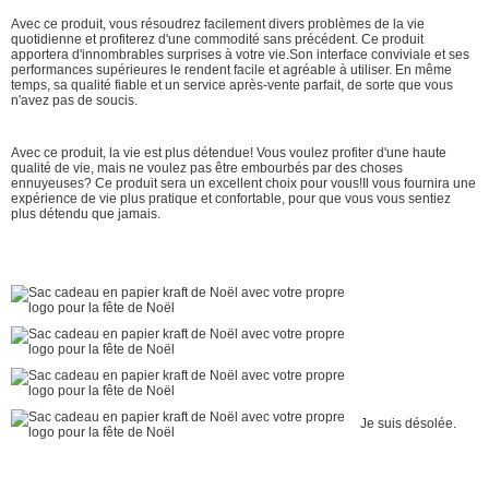
Avec ce produit, vous résoudrez facilement divers problèmes de la vie
quotidienne et profiterez d'une commodité sans précédent. Ce produit
apportera d'innombrables surprises à votre vie.Son interface conviviale et ses
performances supérieures le rendent facile et agréable à utiliser. En même
temps, sa qualité fiable et un service après-vente parfait, de sorte que vous
n'avez pas de soucis.
Avec ce produit, la vie est plus détendue! Vous voulez profiter d'une haute
qualité de vie, mais ne voulez pas être embourbés par des choses
ennuyeuses? Ce produit sera un excellent choix pour vous!Il vous fournira une
expérience de vie plus pratique et confortable, pour que vous vous sentiez
plus détendu que jamais.
Je suis désolée.