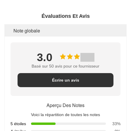
Évaluations Et Avis
Note globale
3.0
Basé sur 50 avis pour ce fournisseur
Écrire un avis
Aperçu Des Notes
Voici la répartition de toutes les notes
5 étoiles
33%