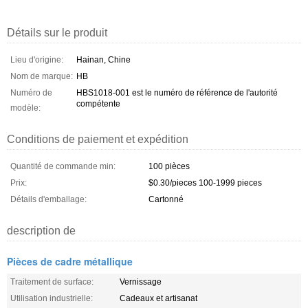
Détails sur le produit
Lieu d'origine:
Hainan, Chine
Nom de marque:
HB
Numéro de
HBS1018-001 est le numéro de référence de l'autorité
compétente
modèle:
Conditions de paiement et expédition
Quantité de commande min:
100 pièces
Prix:
$0.30/pieces 100-1999 pieces
Détails d'emballage:
Cartonné
description de
Pièces de cadre métallique
Traitement de surface:
Vernissage
Utilisation industrielle:
Cadeaux et artisanat