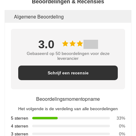
Beoordelingen & Recensies
Algemene Beoordeling
3.0
Gebaseerd op 50 beoordelingen voor deze
leverancier
Schrijf een recensie
Beoordelingsmomentopname
Het volgende is de verdeling van alle beoordelingen
5 sterren
33%
4 sterren
0%
3 sterren
0%