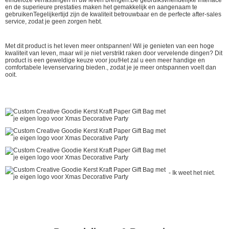
en de superieure prestaties maken het gemakkelijk en aangenaam te
gebruikenTegelijkertijd zijn de kwaliteit betrouwbaar en de perfecte after-sales
service, zodat je geen zorgen hebt.
Met dit product is het leven meer ontspannen! Wil je genieten van een hoge
kwaliteit van leven, maar wil je niet verstrikt raken door vervelende dingen? Dit
product is een geweldige keuze voor jou!Het zal u een meer handige en
comfortabele levenservaring bieden., zodat je je meer ontspannen voelt dan
ooit.
- Ik weet het niet.