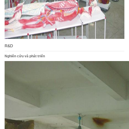
R&D
Nghiên cứu và phát triển