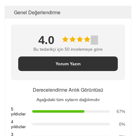
Genel Değerlendirme
4.0
Bu tedarikçi için 50 incelemeye göre
Yorum Yazın
Derecelendirme Anlık Görüntüsü
Aşağıdaki tüm oyların dağılımıdır
5
67%
yıldızlar
4
0%
yıldızlar
3