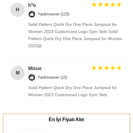
h*o
H
Yardımsever (123)
Solid Pattern Quick Dry One Piece Jumpsuit for
Women 2023 Customized Logo Gym Sets Solid
Pattern Quick Dry One Piece Jumpsuit for Women
2023@
Mixue
M
Yardımsever (12)
Solid Pattern Quick Dry One Piece Jumpsuit for
Women 2023 Customized Logo Gym Sets
En İyi Fiyatı Alın