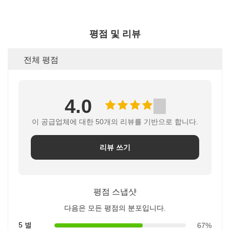
평점 및 리뷰
전체 평점
4.0
이 공급업체에 대한 50개의 리뷰를 기반으로 합니다.
리뷰 쓰기
평점 스냅샷
다음은 모든 평점의 분포입니다.
5 별
67%