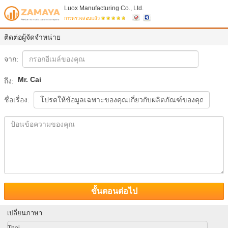
Luox Manufacturing Co., Ltd.
การตรวจสอบแล้ว
ติดต่อผู้จัดจำหน่าย
จาก:
Mr. Cai
ถึง:
ชื่อเรื่อง:
ขั้นตอนต่อไป
เปลี่ยนภาษา