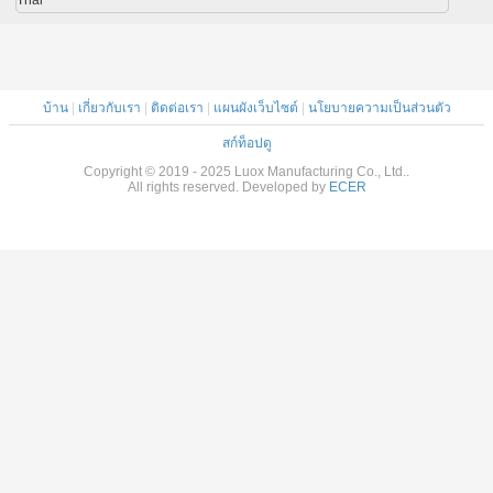
Thai
บ้าน
|
เกี่ยวกับเรา
|
ติดต่อเรา
|
แผนผังเว็บไซต์
|
นโยบายความเป็นส่วนตัว
สก์ท็อปดู
Copyright © 2019 - 2025 Luox Manufacturing Co., Ltd..
All rights reserved. Developed by
ECER