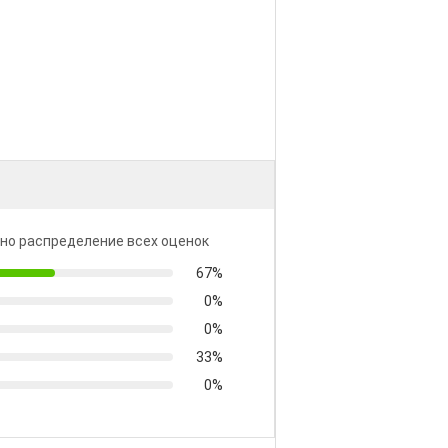
но распределение всех оценок
67%
0%
0%
33%
0%