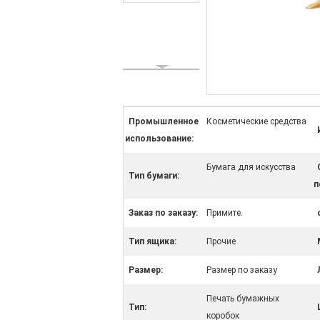
Промышленное
Косметические средства
использование:
Бумага для искусства
Тип бумаги:
п
Заказ по заказу:
Примите.
Тип ящика:
Прочие
Размер:
Размер по заказу
Печать бумажных
Тип:
коробок