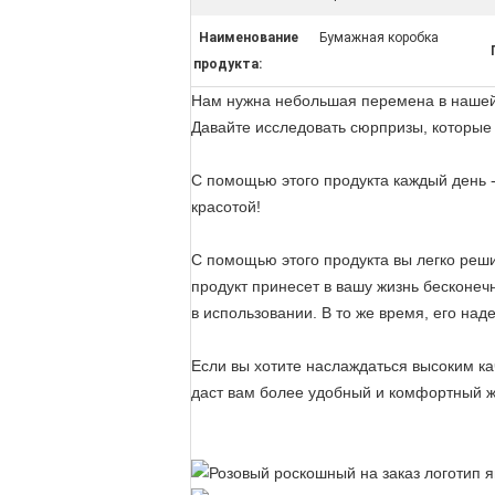
Наименование
Бумажная коробка
продукта:
Нам нужна небольшая перемена в нашей ж
Давайте исследовать сюрпризы, которые 
С помощью этого продукта каждый день -
красотой!
С помощью этого продукта вы легко реш
продукт принесет в вашу жизнь бесконе
в использовании. В то же время, его над
Если вы хотите наслаждаться высоким кач
даст вам более удобный и комфортный жи