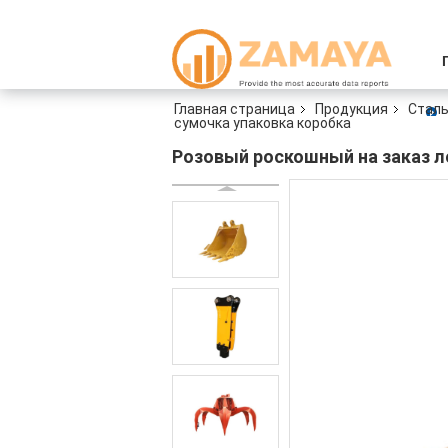
Главная страница
Продукция
Сталь
сумочка упаковка коробка
Розовый роскошный на заказ л