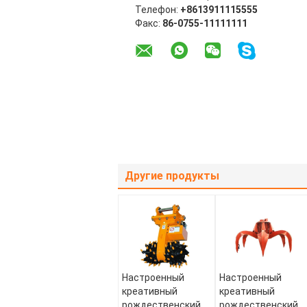
Телефон:
+8613911115555
Факс:
86-0755-11111111
Другие продукты
Настроенный
Настроенный
креативный
креативный
рождественский
рождественский