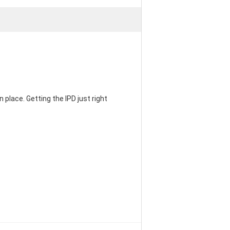
 place. Getting the IPD just right