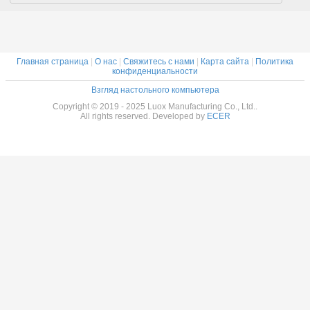
Главная страница
|
О нас
|
Свяжитесь с нами
|
Карта сайта
|
Политика
конфиденциальности
Взгляд настольного компьютера
Copyright © 2019 - 2025 Luox Manufacturing Co., Ltd..
All rights reserved. Developed by
ECER