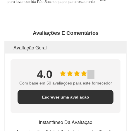
Avaliações E Comentários
Avaliação Geral
4.0
Com base em 50 avaliações para este fornecedor
Escrever uma avaliação
Instantâneo Da Avaliação