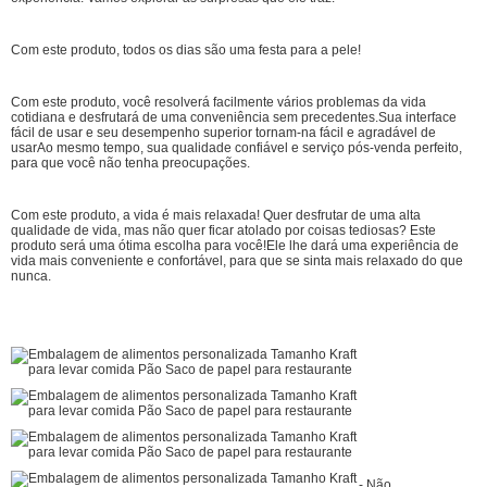
Com este produto, todos os dias são uma festa para a pele!
Com este produto, você resolverá facilmente vários problemas da vida
cotidiana e desfrutará de uma conveniência sem precedentes.Sua interface
fácil de usar e seu desempenho superior tornam-na fácil e agradável de
usarAo mesmo tempo, sua qualidade confiável e serviço pós-venda perfeito,
para que você não tenha preocupações.
Com este produto, a vida é mais relaxada! Quer desfrutar de uma alta
qualidade de vida, mas não quer ficar atolado por coisas tediosas? Este
produto será uma ótima escolha para você!Ele lhe dará uma experiência de
vida mais conveniente e confortável, para que se sinta mais relaxado do que
nunca.
- Não.