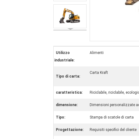
Utilizzo
Alimenti
industriale:
Carta Kraft
Tipo di carta:
caratteristica:
Riciclabile, riciclabile, ecolog
dimensione:
Dimensioni personalizzate a
Tipo:
Stampa di scatole di carta
Progettazione:
Requisiti specifici del cliente