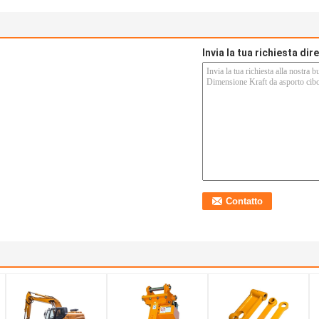
Invia la tua richiesta di