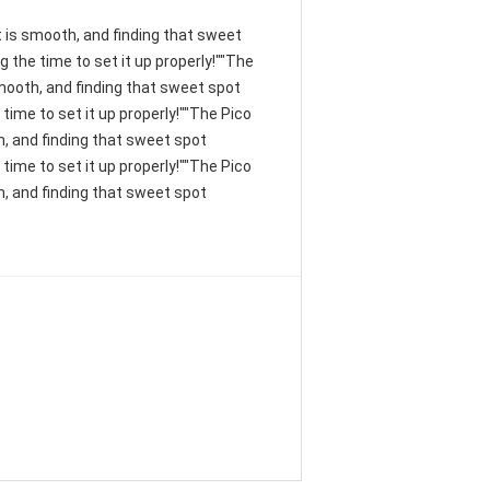
nt is smooth, and finding that sweet
 the time to set it up properly!""The
 smooth, and finding that sweet spot
time to set it up properly!""The Pico
th, and finding that sweet spot
time to set it up properly!""The Pico
th, and finding that sweet spot