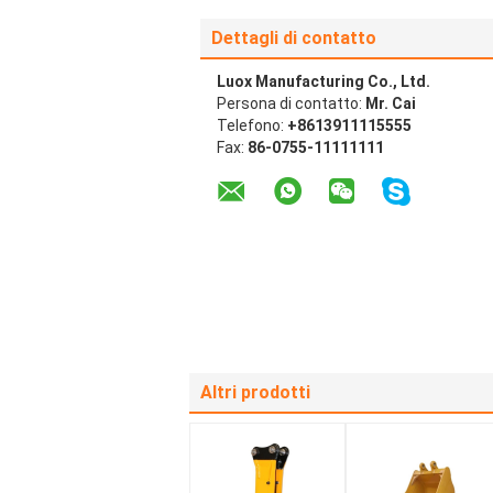
Dettagli di contatto
Luox Manufacturing Co., Ltd.
Persona di contatto:
Mr. Cai
Telefono:
+8613911115555
Fax:
86-0755-11111111
Altri prodotti