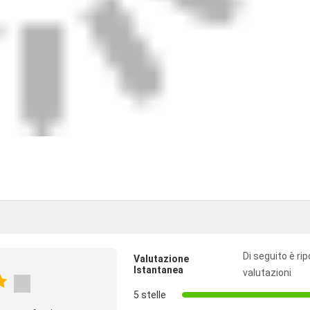
Di seguito è rip
Valutazione
Istantanea
valutazioni
5 stelle