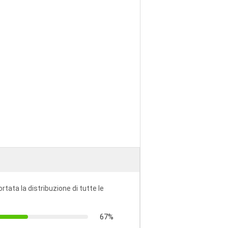
ortata la distribuzione di tutte le
67%