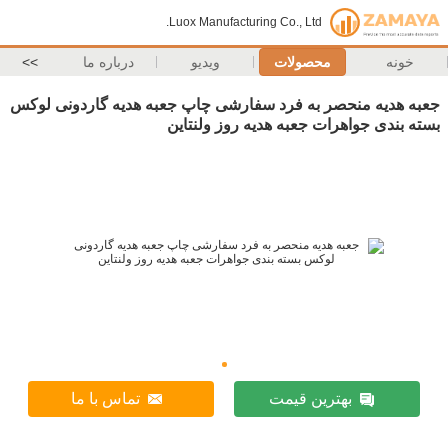
Luox Manufacturing Co., Ltd.
خونه
محصولات
ویدیو
درباره ما
>>
جعبه هدیه منحصر به فرد سفارشی چاپ جعبه هدیه گاردونی لوکس
بسته بندی جواهرات جعبه هدیه روز ولنتاین
بهترین قیمت
تماس با ما