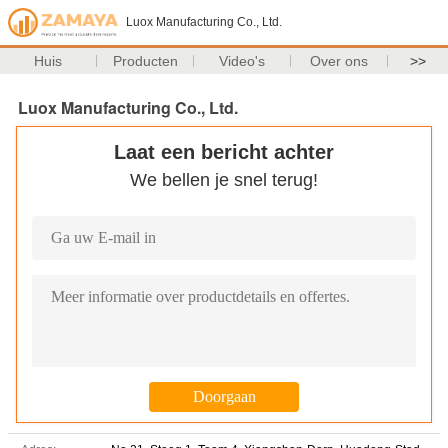
Luox Manufacturing Co., Ltd.
Huis
Producten
Video's
Over ons
>>
Luox Manufacturing Co., Ltd.
Laat een bericht achter
We bellen je snel terug!