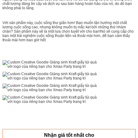
chất lượng đáng tin cậy và dịch vụ sau bán hàng hoàn hảo của nó, do đó bạn
không phải lo lắng.
Với sản phẩm này, cuộc sống thư giãn hơn! Bạn muốn tận hưởng một chất
lượng cuộc sống cao, nhưng không muốn bị mắc kẹt bởi những thứ nhàm
chán? Sản phẩm này sẽ là một lựa chọn tuyệt vời cho bạn!Nó sẽ cung cấp cho
bạn một trải nghiệm cuộc sống thuận tiện và thoải mái hơn, để bạn cảm thấy
thoải mái hơn bao giờ hết.
Nhận giá tốt nhất cho