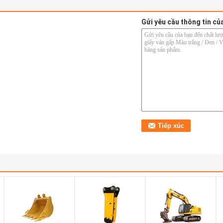
Gửi yêu cầu thông tin củ