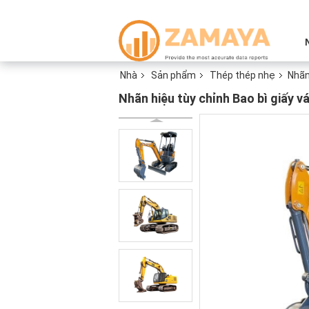
Nhà
Sản phẩm
Thép thép nhẹ
Nhãn
Nhãn hiệu tùy chỉnh Bao bì giấy 