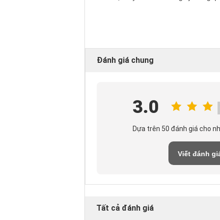
Đánh giá chung
3.0
Dựa trên 50 đánh giá cho n
Viết đánh gi
Tất cả đánh giá