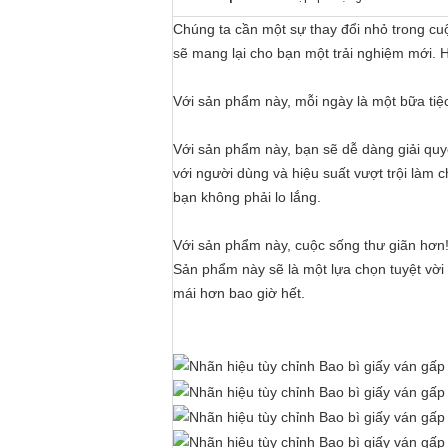
Chúng ta cần một sự thay đổi nhỏ trong cu
sẽ mang lại cho bạn một trải nghiệm mới.
Với sản phẩm này, mỗi ngày là một bữa tiệ
Với sản phẩm này, bạn sẽ dễ dàng giải quy
với người dùng và hiệu suất vượt trội làm 
bạn không phải lo lắng.
Với sản phẩm này, cuộc sống thư giãn hơ
Sản phẩm này sẽ là một lựa chọn tuyệt vời
mái hơn bao giờ hết.