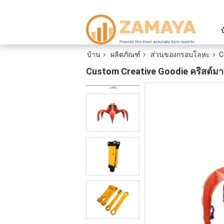
บ้าน
ผลิตภัณฑ์
ส่วนของกรอบโลหะ
C
Custom Creative Goodie คริสต์มา