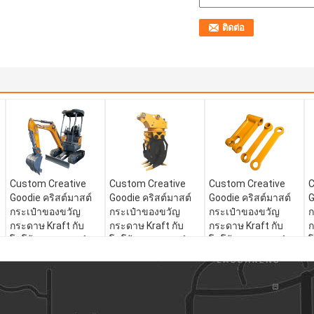
Custom Creative
Custom Creative
Custom Creative
C
Goodie คริสต์มาสต์
Goodie คริสต์มาสต์
Goodie คริสต์มาสต์
G
กระเป๋าของขวัญ
กระเป๋าของขวัญ
กระเป๋าของขวัญ
ก
กระดาษ Kraft กับ
กระดาษ Kraft กับ
กระดาษ Kraft กับ
ก
โลโก้ของคุณเองสําห
โลโก้ของคุณเองสําห
โลโก้ของคุณเองสําห
โ
รับ Xmas การตกแต่ง
รับ Xmas การตกแต่ง
รับ Xmas การตกแต่ง
ร
ปาร์ตี้
ปาร์ตี้
ปาร์ตี้
ป