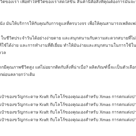
วิตของเรา เพื่อทําให้ชีวิตของเราสดใสขึ้น สินค้านี้คือสิ่งที่คุณต้องการ
ิวหนัง มันให้บริการให้กับคุณกับการดูแลที่ครบวงจร เพื่อให้คุณสามารถเพ
ๆ ในชีวิตประจําวันได้อย่างง่ายดาย และสนุกสนานกับความสะดวกสบายที่ไม
ี่ใช้ได้ง่าย และการทํางานที่ดีเยี่ยม ทําให้มันง่ายและสนุกสนานในการใช้ใ
ังวล
มีคุณภาพชีวิตสูง แต่ไม่อยากติดกับสิ่งที่น่าเบื่อ? ผลิตภัณฑ์นี้จะเป็นตัวเล
สึกผ่อนคลายกว่าเดิม