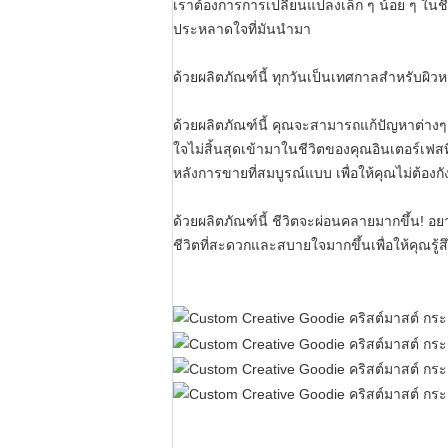
เราต้องการการเปลี่ยนแปลงเล็ก ๆ น้อย ๆ ในชี
ประหลาดใจที่มันนํามา
ด้วยผลิตภัณฑ์นี้ ทุกวันเป็นเทศกาลสําหรับผ
ด้วยผลิตภัณฑ์นี้ คุณจะสามารถแก้ปัญหาต่าง
ใจไม่สิ้นสุดเข้ามาในชีวิตของคุณอินเตอร์เฟสท
หลังการขายที่สมบูรณ์แบบ เพื่อให้คุณไม่ต้องก
ด้วยผลิตภัณฑ์นี้ ชีวิตจะผ่อนคลายมากขึ้น! อยาก
ชีวิตที่สะดวกและสบายใจมากขึ้นเพื่อให้คุณรู้