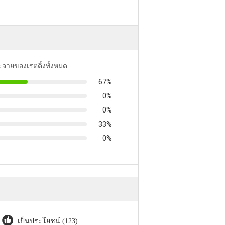
ะจายของเรตติ้งทั้งหมด
67%
0%
0%
33%
0%
เป็นประโยชน์ (123)