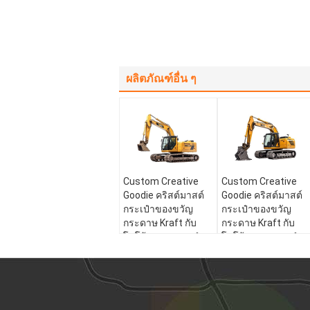
ผลิตภัณฑ์อื่น ๆ
Custom Creative
Custom Creative
Goodie คริสต์มาสต์
Goodie คริสต์มาสต์
กระเป๋าของขวัญ
กระเป๋าของขวัญ
กระดาษ Kraft กับ
กระดาษ Kraft กับ
โลโก้ของคุณเองสําห
โลโก้ของคุณเองสําห
รับ Xmas การตกแต่ง
รับ Xmas การตกแต่ง
ปาร์ตี้
ปาร์ตี้