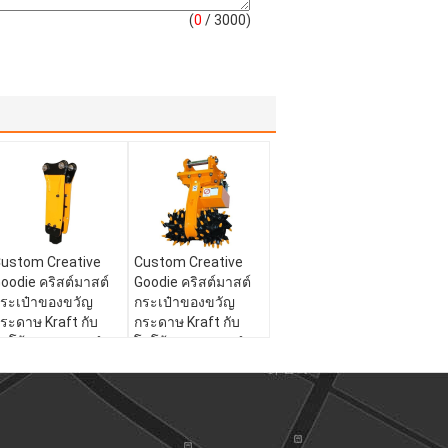
(
0
/ 3000)
ustom Creative
Custom Creative
oodie คริสต์มาสต์
Goodie คริสต์มาสต์
ระเป๋าของขวัญ
กระเป๋าของขวัญ
ระดาษ Kraft กับ
กระดาษ Kraft กับ
ลโก้ของคุณเองสําห
โลโก้ของคุณเองสําห
ับ Xmas การตกแต่ง
รับ Xmas การตกแต่ง
าร์ตี้
ปาร์ตี้