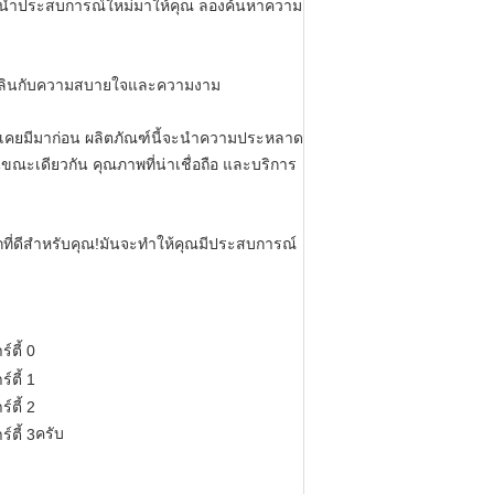
มันจะนําประสบการณ์ใหม่มาให้คุณ ลองค้นหาความ
ลิดเพลินกับความสบายใจและความงาม
่เคยมีมาก่อน ผลิตภัณฑ์นี้จะนําความประหลาด
นขณะเดียวกัน คุณภาพที่น่าเชื่อถือ และบริการ
ือกที่ดีสําหรับคุณ!มันจะทําให้คุณมีประสบการณ์
ครับ