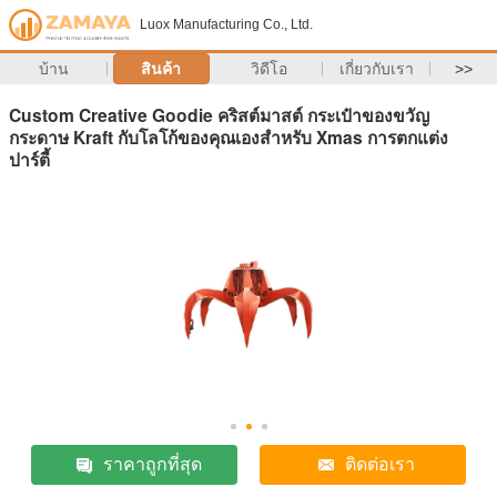
Luox Manufacturing Co., Ltd.
บ้าน
สินค้า
วิดีโอ
เกี่ยวกับเรา
>>
Custom Creative Goodie คริสต์มาสต์ กระเป๋าของขวัญ
กระดาษ Kraft กับโลโก้ของคุณเองสําหรับ Xmas การตกแต่ง
ปาร์ตี้
ราคาถูกที่สุด
ติดต่อเรา