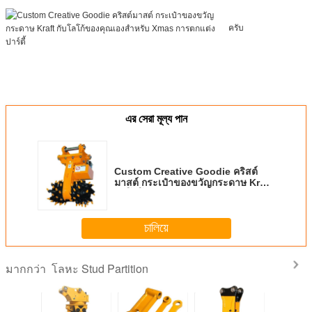
ครับ
এর সেরা মূল্য পান
Custom Creative Goodie คริสต์
มาสต์ กระเป๋าของขวัญกระดาษ Kraft
กับโลโก้ของคุณเองสําหรับ Xmas การ
ตกแต่งปาร์ตี้
চালিয়ে
โลหะ Stud Partition
มากกว่า