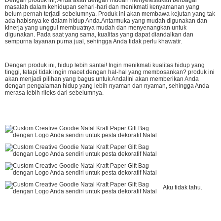
masalah dalam kehidupan sehari-hari dan menikmati kenyamanan yang
belum pernah terjadi sebelumnya. Produk ini akan membawa kejutan yang tak
ada habisnya ke dalam hidup Anda.Antarmuka yang mudah digunakan dan
kinerja yang unggul membuatnya mudah dan menyenangkan untuk
digunakan. Pada saat yang sama, kualitas yang dapat diandalkan dan
sempurna layanan purna jual, sehingga Anda tidak perlu khawatir.
Dengan produk ini, hidup lebih santai! Ingin menikmati kualitas hidup yang
tinggi, tetapi tidak ingin macet dengan hal-hal yang membosankan? produk ini
akan menjadi pilihan yang bagus untuk Anda!Ini akan memberikan Anda
dengan pengalaman hidup yang lebih nyaman dan nyaman, sehingga Anda
merasa lebih rileks dari sebelumnya.
Aku tidak tahu.