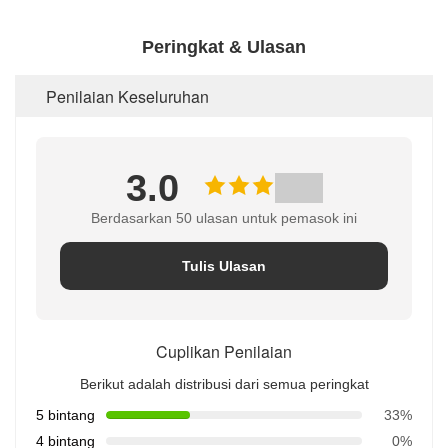
Peringkat & Ulasan
Penilaian Keseluruhan
3.0
Berdasarkan 50 ulasan untuk pemasok ini
Tulis Ulasan
Cuplikan Penilaian
Berikut adalah distribusi dari semua peringkat
5 bintang
33%
4 bintang
0%