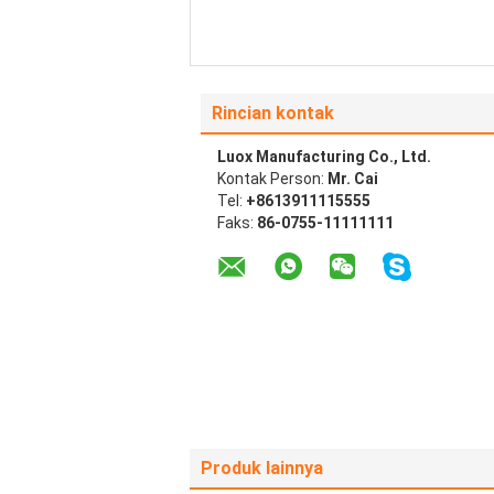
Rincian kontak
Luox Manufacturing Co., Ltd.
Kontak Person:
Mr. Cai
Tel:
+8613911115555
Faks:
86-0755-11111111
Produk lainnya