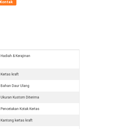
Kontak
Hadiah & Kerajinan
Kertas kraft
Bahan Daur Ulang
Ukuran Kustom Diterima
Pencetakan Kotak Kertas
Kantong kertas kraft