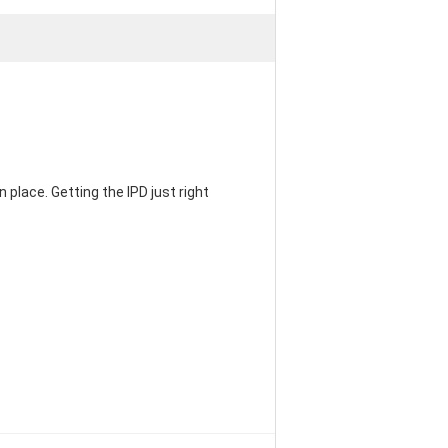
 place. Getting the IPD just right