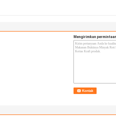
Mengirimkan permintaan