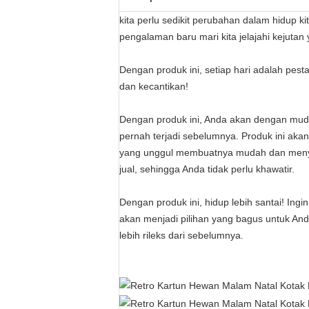
kita perlu sedikit perubahan dalam hidup 
pengalaman baru mari kita jelajahi kejut
Dengan produk ini, setiap hari adalah pes
dan kecantikan!
Dengan produk ini, Anda akan dengan mud
pernah terjadi sebelumnya. Produk ini ak
yang unggul membuatnya mudah dan menyen
jual, sehingga Anda tidak perlu khawatir.
Dengan produk ini, hidup lebih santai! Ing
akan menjadi pilihan yang bagus untuk A
lebih rileks dari sebelumnya.