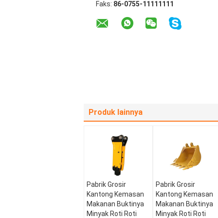
Faks:
86-0755-11111111
Produk lainnya
Pabrik Grosir
Pabrik Grosir
Kantong Kemasan
Kantong Kemasan
Makanan Buktinya
Makanan Buktinya
Minyak Roti Roti
Minyak Roti Roti