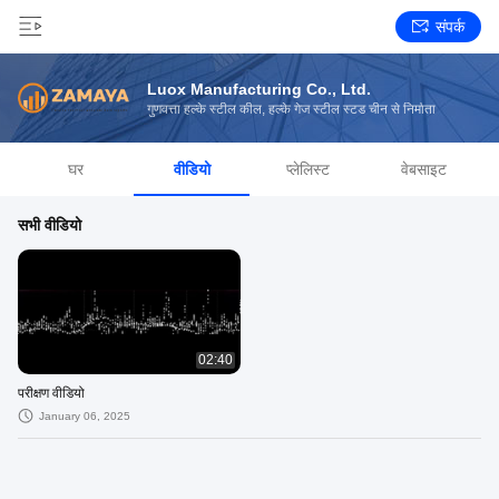
संपर्क
Luox Manufacturing Co., Ltd.
गुणवत्ता हल्के स्टील कील, हल्के गेज स्टील स्टड चीन से निर्माता
घर
वीडियो
प्लेलिस्ट
वेबसाइट
सभी वीडियो
02:40
परीक्षण वीडियो
January 06, 2025