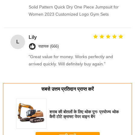
Solid Pattern Quick Dry One Piece Jumpsuit for
Women 2023 Customized Logo Gym Sets
Lily
L
सहायक (666)
"Great value for money. Works perfectly and
arrived quickly. Will definitely buy again."
सबसे उत्तम प्रतिदान प्राप्त करें
शराब की बोतलों के लिए थोक पुनः प्रयोज्य थोक
कैरी टोटे क्राफ्ट पेपर वाइन बैग