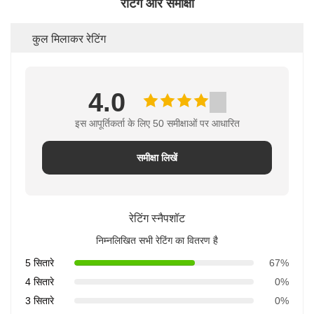
रेटिंग और समीक्षा
कुल मिलाकर रेटिंग
4.0
इस आपूर्तिकर्ता के लिए 50 समीक्षाओं पर आधारित
समीक्षा लिखें
रेटिंग स्नैपशॉट
निम्नलिखित सभी रेटिंग का वितरण है
5 सितारे
67%
4 सितारे
0%
3 सितारे
0%