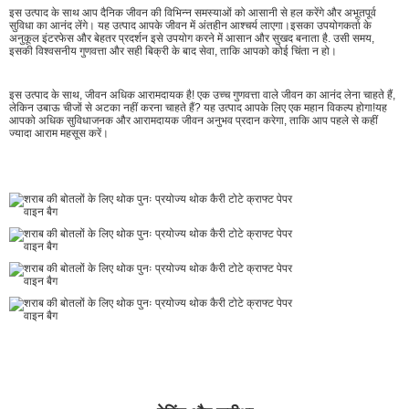
इस उत्पाद के साथ आप दैनिक जीवन की विभिन्न समस्याओं को आसानी से हल करेंगे और अभूतपूर्व
सुविधा का आनंद लेंगे। यह उत्पाद आपके जीवन में अंतहीन आश्चर्य लाएगा।इसका उपयोगकर्ता के
अनुकूल इंटरफेस और बेहतर प्रदर्शन इसे उपयोग करने में आसान और सुखद बनाता है. उसी समय,
इसकी विश्वसनीय गुणवत्ता और सही बिक्री के बाद सेवा, ताकि आपको कोई चिंता न हो।
इस उत्पाद के साथ, जीवन अधिक आरामदायक है! एक उच्च गुणवत्ता वाले जीवन का आनंद लेना चाहते हैं,
लेकिन उबाऊ चीजों से अटका नहीं करना चाहते हैं? यह उत्पाद आपके लिए एक महान विकल्प होगा!यह
आपको अधिक सुविधाजनक और आरामदायक जीवन अनुभव प्रदान करेगा, ताकि आप पहले से कहीं
ज्यादा आराम महसूस करें।