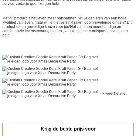
service, zodat je geen zorgen hebt.
Met dit product is het leven meer ontspannen! Wil je genieten van een hoge
kwaliteit van leven, maar wil je niet verstrikt raken door vervelende dingen? Dit
product is een geweldige keuze voor jou!Het zal u een meer handige en
comfortabele levenservaring bieden., zodat je je meer ontspannen voelt dan
ooit.
- Ik weet het niet.
Krijg de beste prijs voor