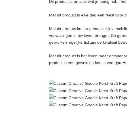
Dit product is precies wat je nodig hebt, h
Met dit product is elke dag een feest voor 
Met dit product kunt u gemakkelijk verschi
verrassingen in uw leven brengen.De gebru
gebruikenTegelijkertijd zijn de kwaliteit be
Met dit product is het leven meer ontspanne
product is een geweldige keuze voor jou!He