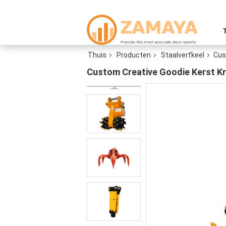
Thuis
Producten
Staalverfkeel
Cus
Custom Creative Goodie Kerst Kra