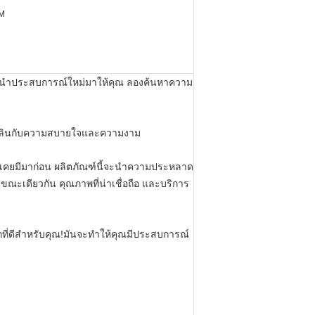
EM
มันจะนําประสบการณ์ใหม่มาให้คุณ ลองค้นหาความ
ลิดเพลินกับความสบายใจและความงาม
่เคยมีมาก่อน ผลิตภัณฑ์นี้จะนําความประหลาด
นขณะเดียวกัน คุณภาพที่น่าเชื่อถือ และบริการ
ือกที่ดีสําหรับคุณ!มันจะทําให้คุณมีประสบการณ์