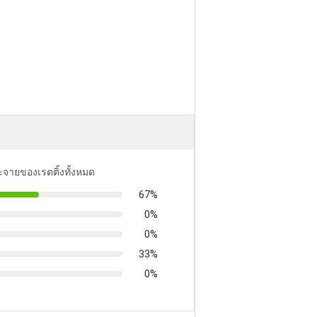
ะจายของเรตติ้งทั้งหมด
67%
0%
0%
33%
0%