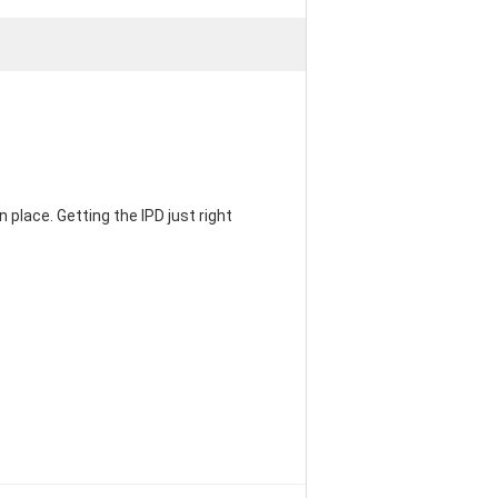
 place. Getting the IPD just right