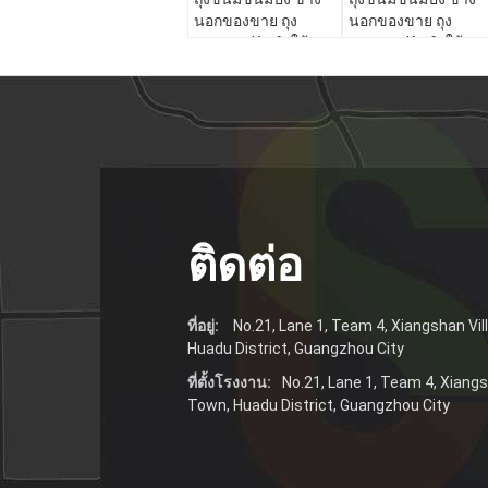
นอกของขาย ถุง
นอกของขาย ถุง
กระดาษ Kraft ใต้
กระดาษ Kraft ใต้
ติดต่อ
ที่อยู่:
No.21, Lane 1, Team 4, Xiangshan Vi
Huadu District, Guangzhou City
ที่ตั้งโรงงาน:
No.21, Lane 1, Team 4, Xiang
Town, Huadu District, Guangzhou City