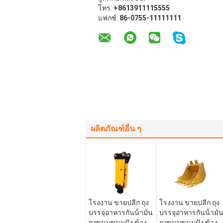
โทร:
+8613911115555
แฟกซ์:
86-0755-11111111
ผลิตภัณฑ์อื่น ๆ
โรงงาน ขายปลีก ถุง
โรงงาน ขายปลีก ถุง
บรรจุอาหารกันน้ํามัน
บรรจุอาหารกันน้ํามั
ถุงขนมขนมปัง ข้าง
ถุงขนมขนมปัง ข้าง