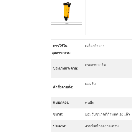
การใช้ใน
เครื่องสำอาง
อุตสาหกรรม:
กระดาษอาร์ต
ประเภทกระดาษ:
ยอมรับ
คําสั่งตามสั่ง:
แบบกล่อง:
คนอื่น
ขนาด:
ยอมรับขนาดที่กำหนดเองแล้ว
ประเภท:
งานพิมพ์กล่องกระดาษ