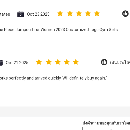
States
Oct 23.2025
 One Piece Jumpsuit for Women 2023 Customized Logo Gym Sets
Oct 21.2025
เป็นประโยช
ks perfectly and arrived quickly. Will definitely buy again."
ส่งคำถามของคุณกับเราโด