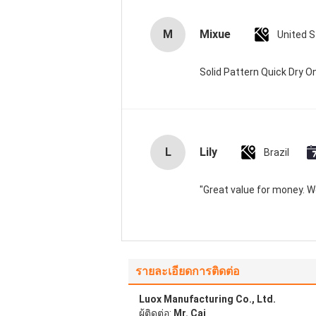
M
Mixue
United 
Solid Pattern Quick Dry
L
Lily
Brazil
"Great value for money. Wor
รายละเอียดการติดต่อ
Luox Manufacturing Co., Ltd.
ผู้ติดต่อ:
Mr. Cai