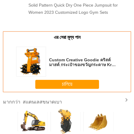
Solid Pattern Quick Dry One Piece Jumpsuit for
Women 2023 Customized Logo Gym Sets
এর সেরা মূল্য পান
Custom Creative Goodie คริสต์
มาสต์ กระเป๋าของขวัญกระดาษ Kraft
กับโลโก้ของคุณเองสําหรับ Xmas การ
ตกแต่งปาร์ตี้
চালিয়ে
สแตนเลสขนาดเบา
มากกว่า