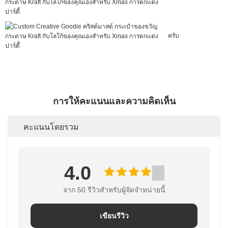
ครับ
การให้คะแนนและความคิดเห็น
คะแนนโดยรวม
4.0
จาก 50 รีวิวสําหรับผู้จัดจําหน่ายนี้
เขียนรีวิว