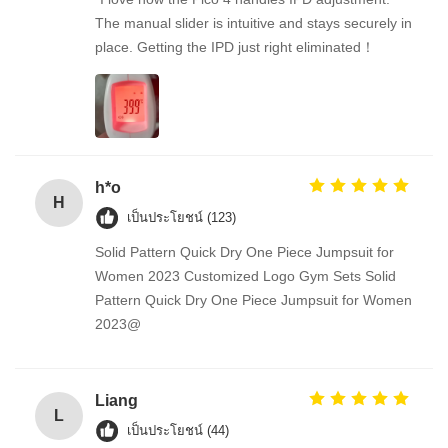
The manual slider is intuitive and stays securely in
place. Getting the IPD just right eliminated！
h*o
H
เป็นประโยชน์ (123)
Solid Pattern Quick Dry One Piece Jumpsuit for
Women 2023 Customized Logo Gym Sets Solid
Pattern Quick Dry One Piece Jumpsuit for Women
2023@
Liang
L
เป็นประโยชน์ (44)