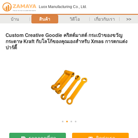
Luox Manufacturing Co., Ltd.
บ้าน
สินค้า
วิดีโอ
เกี่ยวกับเรา
>>
Custom Creative Goodie คริสต์มาสต์ กระเป๋าของขวัญ
กระดาษ Kraft กับโลโก้ของคุณเองสําหรับ Xmas การตกแต่ง
ปาร์ตี้