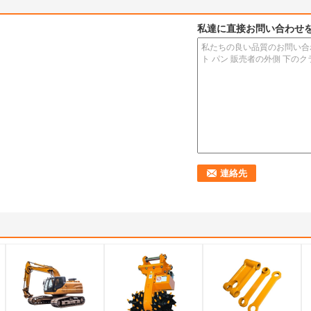
私達に直接お問い合わせ