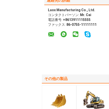
連絡先の詳細
Luox Manufacturing Co., Ltd.
コンタクトパーソン:
Mr. Cai
電話番号:
+8613911115555
ファックス:
86-0755-11111111
その他の製品