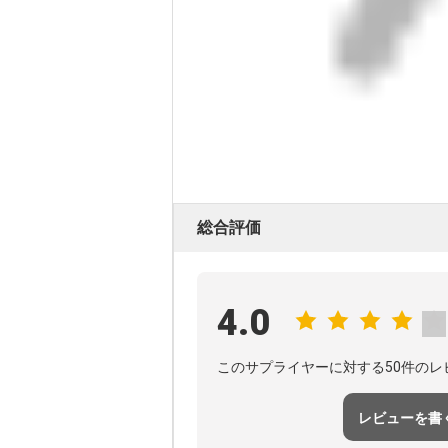
総合評価
4.0
このサプライヤーに対する50件のレ
レビューを書