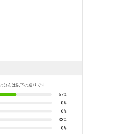
の分布は以下の通りです
67%
0%
0%
33%
0%