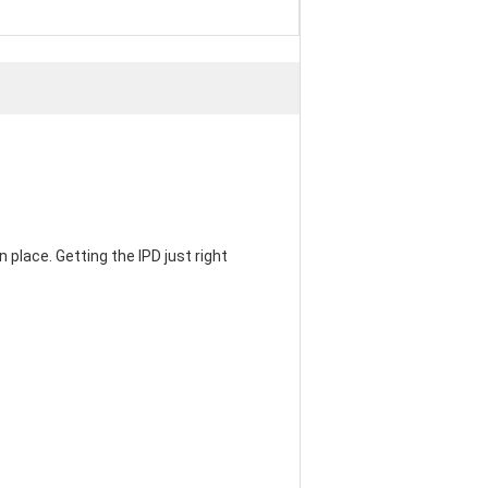
 place. Getting the IPD just right