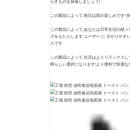
らすものを探索しましょう!
この製品によって,毎日は肌の楽しみです! 
この製品によって,あなたは日常生活の様々
ズをもたらします.ユーザー に 分かりやすい
スです
この製品によって,生活はよりリラックスし
晴らしい選択になります!より便利で快適な