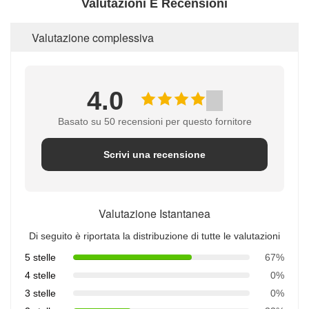
Valutazioni E Recensioni
Valutazione complessiva
4.0
Basato su 50 recensioni per questo fornitore
Scrivi una recensione
Valutazione Istantanea
Di seguito è riportata la distribuzione di tutte le valutazioni
5 stelle
67%
4 stelle
0%
3 stelle
0%