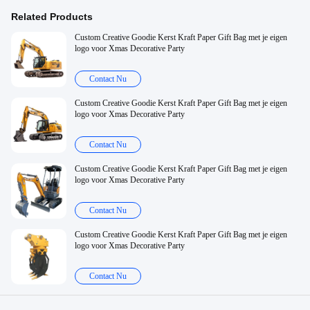
Related Products
Custom Creative Goodie Kerst Kraft Paper Gift Bag met je eigen
logo voor Xmas Decorative Party
Contact Nu
Custom Creative Goodie Kerst Kraft Paper Gift Bag met je eigen
logo voor Xmas Decorative Party
Contact Nu
Custom Creative Goodie Kerst Kraft Paper Gift Bag met je eigen
logo voor Xmas Decorative Party
Contact Nu
Custom Creative Goodie Kerst Kraft Paper Gift Bag met je eigen
logo voor Xmas Decorative Party
Contact Nu