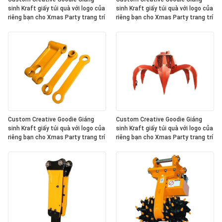
sinh Kraft giấy túi quà với logo của
sinh Kraft giấy túi quà với logo của
riêng bạn cho Xmas Party trang trí
riêng bạn cho Xmas Party trang trí
Custom Creative Goodie Giáng
Custom Creative Goodie Giáng
sinh Kraft giấy túi quà với logo của
sinh Kraft giấy túi quà với logo của
riêng bạn cho Xmas Party trang trí
riêng bạn cho Xmas Party trang trí