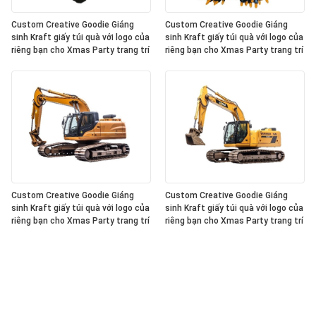
Custom Creative Goodie Giáng
Custom Creative Goodie Giáng
sinh Kraft giấy túi quà với logo của
sinh Kraft giấy túi quà với logo của
riêng bạn cho Xmas Party trang trí
riêng bạn cho Xmas Party trang trí
Custom Creative Goodie Giáng
Custom Creative Goodie Giáng
sinh Kraft giấy túi quà với logo của
sinh Kraft giấy túi quà với logo của
riêng bạn cho Xmas Party trang trí
riêng bạn cho Xmas Party trang trí