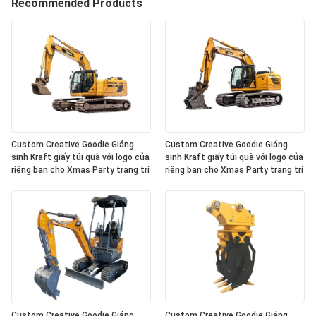
Recommended Products
Custom Creative Goodie Giáng
Custom Creative Goodie Giáng
sinh Kraft giấy túi quà với logo của
sinh Kraft giấy túi quà với logo của
riêng bạn cho Xmas Party trang trí
riêng bạn cho Xmas Party trang trí
Custom Creative Goodie Giáng
Custom Creative Goodie Giáng