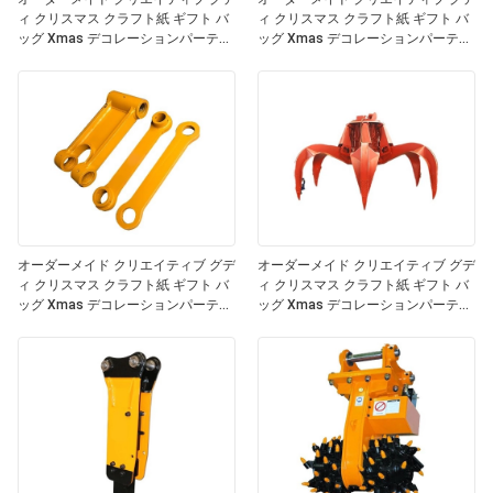
ィ クリスマス クラフト紙 ギフト バ
ィ クリスマス クラフト紙 ギフト バ
ッグ Xmas デコレーションパーティ
ッグ Xmas デコレーションパーティ
のための自分のロゴ
のための自分のロゴ
オーダーメイド クリエイティブ グデ
オーダーメイド クリエイティブ グデ
ィ クリスマス クラフト紙 ギフト バ
ィ クリスマス クラフト紙 ギフト バ
ッグ Xmas デコレーションパーティ
ッグ Xmas デコレーションパーティ
のための自分のロゴ
のための自分のロゴ