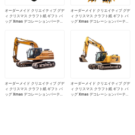
オーダーメイド クリエイティブ グデ
オーダーメイド クリエイティブ グデ
ィ クリスマス クラフト紙 ギフト バ
ィ クリスマス クラフト紙 ギフト バ
ッグ Xmas デコレーションパーティ
ッグ Xmas デコレーションパーティ
のための自分のロゴ
のための自分のロゴ
オーダーメイド クリエイティブ グデ
オーダーメイド クリエイティブ グデ
ィ クリスマス クラフト紙 ギフト バ
ィ クリスマス クラフト紙 ギフト バ
ッグ Xmas デコレーションパーティ
ッグ Xmas デコレーションパーティ
のための自分のロゴ
のための自分のロゴ