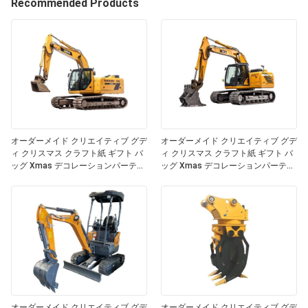
Recommended Products
オーダーメイド クリエイティブ グデ
オーダーメイド クリエイティブ グデ
ィ クリスマス クラフト紙 ギフト バ
ィ クリスマス クラフト紙 ギフト バ
ッグ Xmas デコレーションパーティ
ッグ Xmas デコレーションパーティ
のための自分のロゴ
のための自分のロゴ
オーダーメイド クリエイティブ グデ
オーダーメイド クリエイティブ グデ